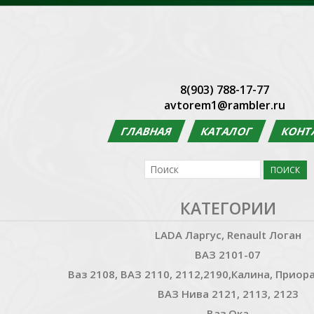
8(903) 788-17-77
avtorem1@rambler.ru
ГЛАВНАЯ
КАТАЛОГ
КОНТ
КАТЕГОРИИ
LADA Ларгус, Renault Логан
ВАЗ 2101-07
Ваз 2108, ВАЗ 2110, 2112,2190,Калина, Приора
ВАЗ Нива 2121, 2113, 2123
Ваз Ока