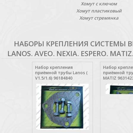
Хомут с ключом
Хомут пластиковый
Хомут стремянка
НАБОРЫ КРЕПЛЕНИЯ СИСТЕМЫ 
LANOS. AVEO. NEXIA. ESPERO. MATIZ
Набор крепления
Набор крепл
приёмной трубы Lanos (
приёмной тр
V1.5/1.6) 96184840
MATIZ 963142