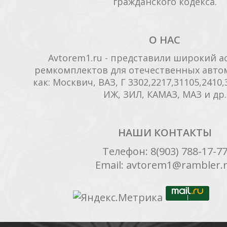
гражданского кодекса.
О НАС
Avtorem1.ru - представили широкий а
ремкомплектов для отечественных автом
как: Москвич, ВАЗ, Г 3302,2217,31105,2410,3
ИЖ, ЗИЛ, КАМАЗ, МАЗ и др.
НАШИ КОНТАКТЫ
Телефон: 8(903) 788-17-7
Email: avtorem1@rambler.