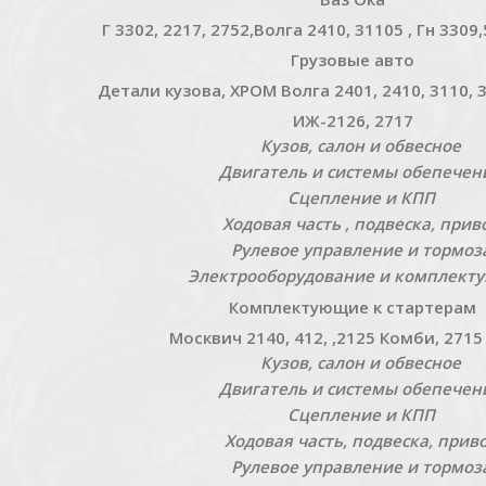
Г 3302, 2217, 2752,Волга 2410, 31105 , Гн 330
Грузовые авто
Детали кузова, ХРОМ Волга 2401, 2410, 3110, 
ИЖ-2126, 2717
Кузов, салон и обвесное
Двигатель и системы обепечен
Сцепление и КПП
Ходовая часть , подвеска, прив
Рулевое управление и тормоз
Электрооборудование и комплект
Комплектующие к стартерам
Москвич 2140, 412, ,2125 Комби, 2715
Кузов, салон и обвесное
Двигатель и системы обепечен
Сцепление и КПП
Ходовая часть, подвеска, прив
Рулевое управление и тормоз