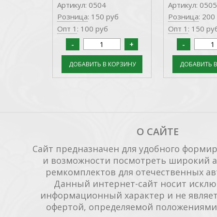
Артикул: 0504
Артикул: 0505
Розница
: 150 руб
Розница
: 200
Опт 1
: 100 руб
Опт 1
: 150 ру
О САЙТЕ
Сайт предназначен для удобного формиро
и возможности посмотреть широкий а
ремкомплектов для отечественных ав
Данный интернет-сайт носит исклю
информационный характер и не являет
офертой, определяемой положениями 