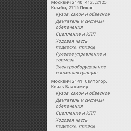
Москвич 2140, 412, ,2125
Комби, 2715 Пикап
Кузов, салон и обвесное
Двигатель и системы
обепечения
Сцепление и КПП
Ходовая часть,
подвеска, привод
Рулевое управление и
тормоза
Электрооборудование
и комплектующие
Москвич 2141, Святогор,
Князь Владимир
Кузов, салон и обвесное
Двигатель и системы
обепечения
Сцепление и КПП
Ходовая часть,
подвеска, привод