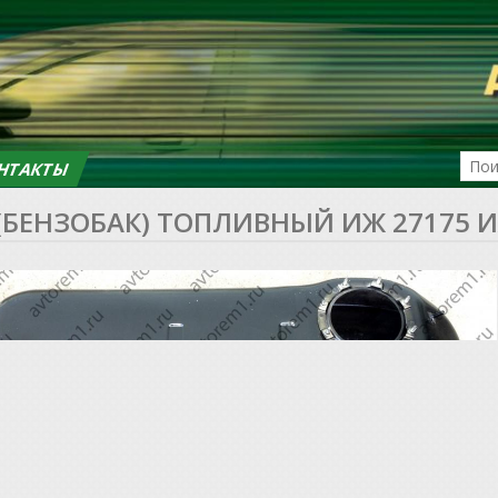
НТАКТЫ
 (БЕНЗОБАК) ТОПЛИВНЫЙ ИЖ 27175 