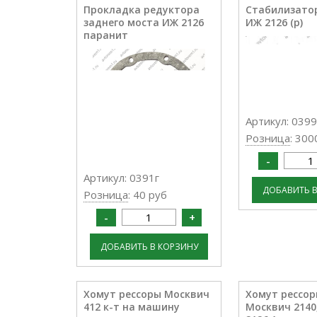
Прокладка редуктора
Стабилизато
заднего моста ИЖ 2126
ИЖ 2126 (р)
паранит
Артикул: 039
Розница
: 300
Артикул: 0391г
Розница
: 40 руб
Хомут рессоры Москвич
Хомут рессо
412 к-т на машину
Москвич 2140