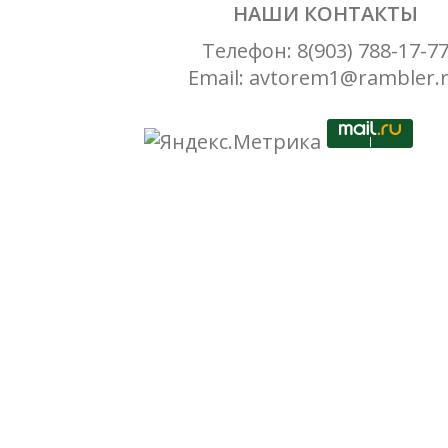
НАШИ КОНТАКТЫ
Телефон: 8(903) 788-17-7
Email: avtorem1@rambler.