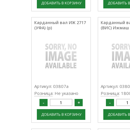
Карданный вал ИЖ 2717
Карданный ва
(УФА) (р)
(ВИС) Ижмаш
Артикул: 03807а
Артикул: 0380
Розница
: Не указано
Розница
: 180