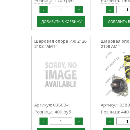
Розница
: 1700 руб
Розница
: 140
Шаровая опора ИЖ 2126,
Шаровая опор
2108 "АМТ"
2108 АМТ
Артикул: 03800-1
Артикул: 038
Розница
: 400 руб
Розница
: 440