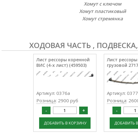
Хомут с ключом
Хомут пластиковый
Хомут стремянка
ХОДОВАЯ ЧАСТЬ , ПОДВЕСКА
Лист рессоры коренной
Лист рессоры
ВИС (4-х лист) (459503)
грузовой 271
Артикул: 0376а
Артикул: 0377
Розница
: 2900 руб
Розница
: 260