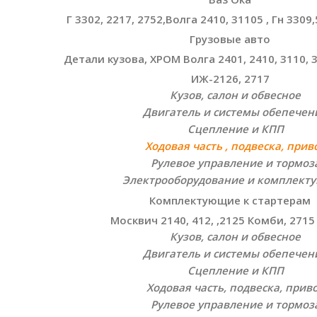
Г 3302, 2217, 2752,Волга 2410, 31105 , Гн 330
Грузовые авто
Детали кузова, ХРОМ Волга 2401, 2410, 3110, 
ИЖ-2126, 2717
Кузов, салон и обвесное
Двигатель и системы обепечен
Сцепление и КПП
Ходовая часть , подвеска, прив
Рулевое управление и тормоз
Электрооборудование и комплект
Комплектующие к стартерам
Москвич 2140, 412, ,2125 Комби, 2715
Кузов, салон и обвесное
Двигатель и системы обепечен
Сцепление и КПП
Ходовая часть, подвеска, прив
Рулевое управление и тормоз