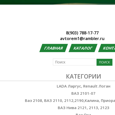
8(903) 788-17-77
avtorem1@rambler.ru
ГЛАВНАЯ
КАТАЛОГ
КОНТ
КАТЕГОРИИ
LADA Ларгус, Renault Логан
ВАЗ 2101-07
Ваз 2108, ВАЗ 2110, 2112,2190,Калина, Приора
ВАЗ Нива 2121, 2113, 2123
Ваз Ока