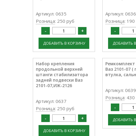
Артикул: 0635
Артикул: 0636
Розница
: 250 руб
Розница
: 190
Набор крепления
Ремкомплект
продольной верхней
Ваз 2101-07 (
штанги стабилизатора
втулка, сальн
задней подвески Ваз
2101-07,ИЖ-2126
Артикул: 0639
Розница
: 430
Артикул: 0637
Розница
: 250 руб