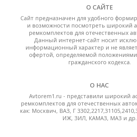
О САЙТЕ
Сайт предназначен для удобного формиро
и возможности посмотреть широкий а
ремкомплектов для отечественных ав
Данный интернет-сайт носит исклю
информационный характер и не являет
офертой, определяемой положениями 
гражданского кодекса.
О НАС
Avtorem1.ru - представили широкий а
ремкомплектов для отечественных автом
как: Москвич, ВАЗ, Г 3302,2217,31105,2410,3
ИЖ, ЗИЛ, КАМАЗ, МАЗ и др.