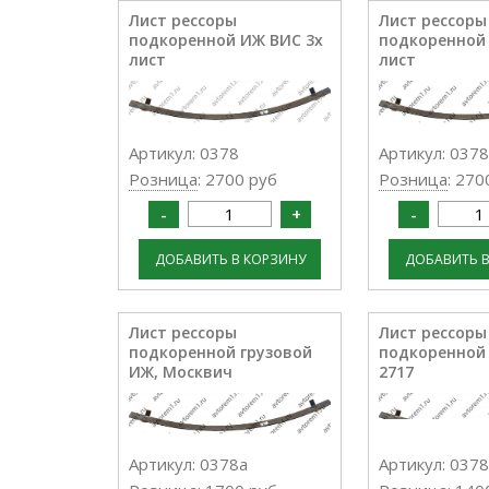
Лист рессоры
Лист рессоры
подкоренной ИЖ ВИС 3х
подкоренной
лист
лист
Артикул: 0378
Артикул: 0378
Розница
: 2700 руб
Розница
: 270
Лист рессоры
Лист рессоры
подкоренной грузовой
подкоренной
ИЖ, Москвич
2717
Артикул: 0378а
Артикул: 037