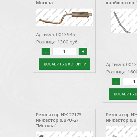
Москва
карбюратор 
Артикул: 001394в
Розница
: 1300 руб
Артикул: 001
Розница
: 160
Резонатор ИЖ 27175
Резонатор ИЖ
инжектор (ЕВРО-2)
инжектор (ЕВ
"Москва"