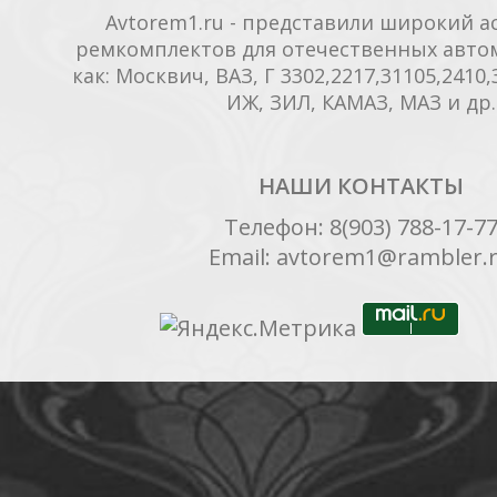
Avtorem1.ru - представили широкий а
ремкомплектов для отечественных автом
как: Москвич, ВАЗ, Г 3302,2217,31105,2410,3
ИЖ, ЗИЛ, КАМАЗ, МАЗ и др.
НАШИ КОНТАКТЫ
Телефон: 8(903) 788-17-7
Email: avtorem1@rambler.