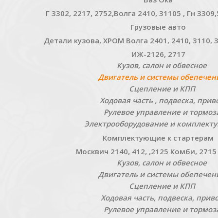
Г 3302, 2217, 2752,Волга 2410, 31105 , Гн 330
Грузовые авто
Детали кузова, ХРОМ Волга 2401, 2410, 3110, 
ИЖ-2126, 2717
Кузов, салон и обвесное
Двигатель и системы обепечен
Сцепление и КПП
Ходовая часть , подвеска, прив
Рулевое управление и тормоз
Электрооборудование и комплект
Комплектующие к стартерам
Москвич 2140, 412, ,2125 Комби, 2715
Кузов, салон и обвесное
Двигатель и системы обепечен
Сцепление и КПП
Ходовая часть, подвеска, прив
Рулевое управление и тормоз