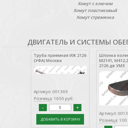
Хомут с ключом
Хомут пластиковый
Хомут стремянка
ДВИГАТЕЛЬ И СИСТЕМЫ ОБЕ
Труба приемная ИЖ 2126
Шпонка коле
(УФА) Москва
М2141, М412,
2126 дв УМЗ
Артикул: 001369
Розница
: 1650 руб
Артикул: 001
Розница
: 100