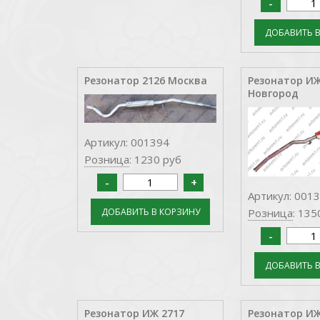
Резонатор 2126 Москва
Резонатор ИЖ
Новгород
Артикул: 001394
Розница
: 1230 руб
Артикул: 001
Розница
: 135
Резонатор ИЖ 2717
Резонатор ИЖ